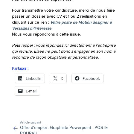
Pour transmettre votre candidature, merci de nous faire
passer un dossier avec CV et 1 ou 2 réalisations en
cliquant sur ce lien :
Votre poste de Motion designer à
Versailles m’intéresse.
Nous vous répondrons à cette issue.
Petit rappel : vous répondez ici directement à l’entreprise
qui recrute, Elaee ne peut donc s’engager en son nom à
répondre de façon obligatoire et personnalisée.
Partager :
LinkedIn
X
Facebook
E-mail
-
Article suivant
Offre d'emploi : Graphiste Powerpoint - POSTE
POURVU