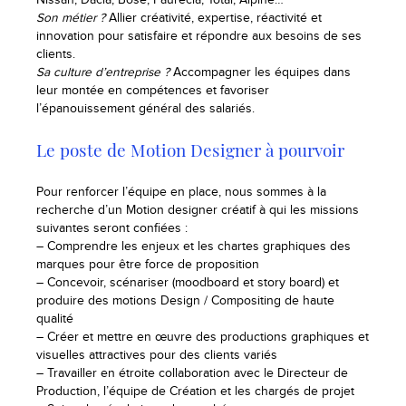
Son métier ?
Allier créativité, expertise, réactivité et
innovation pour satisfaire et répondre aux besoins de ses
clients.
Sa culture d’entreprise ?
Accompagner les équipes dans
leur montée en compétences et favoriser
l’épanouissement général des salariés.
Le poste de Motion Designer à pourvoir
Pour renforcer l’équipe en place, nous sommes à la
recherche d’un Motion designer créatif à qui les missions
suivantes seront confiées :
– Comprendre les enjeux et les chartes graphiques des
marques pour être force de proposition
– Concevoir, scénariser (moodboard et story board) et
produire des motions Design / Compositing de haute
qualité
– Créer et mettre en œuvre des productions graphiques et
visuelles attractives pour des clients variés
– Travailler en étroite collaboration avec le Directeur de
Production, l’équipe de Création et les chargés de projet