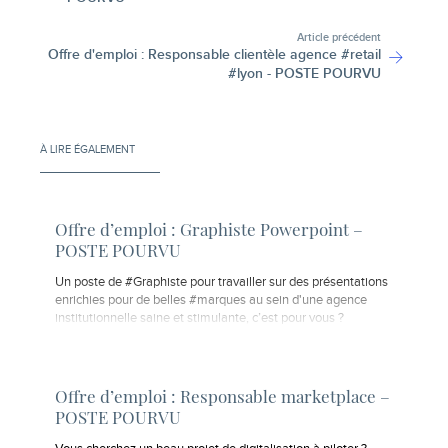
Article précédent
Offre d'emploi : Responsable clientèle agence #retail
#lyon - POSTE POURVU
À LIRE ÉGALEMENT
Offre d’emploi : Graphiste Powerpoint –
POSTE POURVU
Un poste de #Graphiste pour travailler sur des présentations
enrichies pour de belles #marques au sein d'une agence
institutionnelle saine et stimulante, c’est pour vous ?
Offre d’emploi : Responsable marketplace –
POSTE POURVU