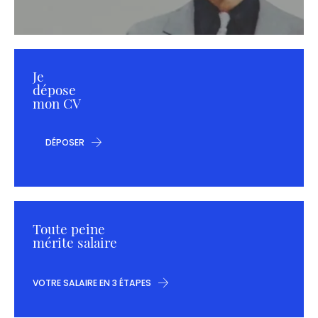
Je
dépose
mon CV
DÉPOSER
Toute peine
mérite salaire
VOTRE SALAIRE EN 3 ÉTAPES