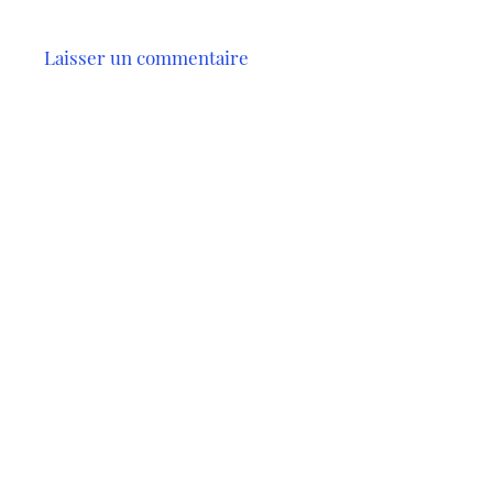
Laisser un commentaire