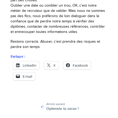
part des choses.
Oublier une date ou combler un trou, OK, c’est notre
métier de recruteur que de valider. Mais nous ne sommes
pas des flics, nous préférons de loin dialoguer dans la
confiance que de perdre notre temps à vérifier des
diplômes, contacter de nombreuses références, contrôler
et entrecouper toutes informations utiles.
Restons corrects. Abuser, c’est prendre des risques et
perdre son temps.
Partager :
LinkedIn
X
Facebook
E-mail
-
Article suivant
Optimiste tu seras !