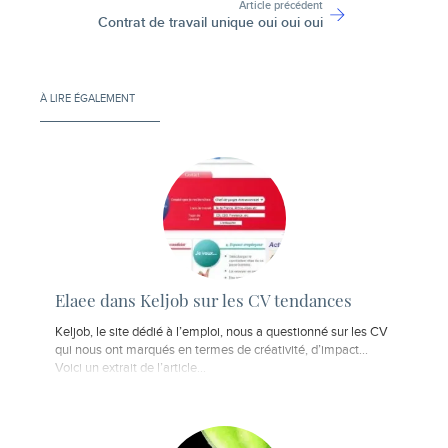
Article précédent
Contrat de travail unique oui oui oui
À LIRE ÉGALEMENT
Elaee dans Keljob sur les CV tendances
Keljob, le site dédié à l’emploi, nous a questionné sur les CV
qui nous ont marqués en termes de créativité, d’impact...
Voici un extrait de l’article...