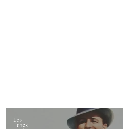
Les
fiches