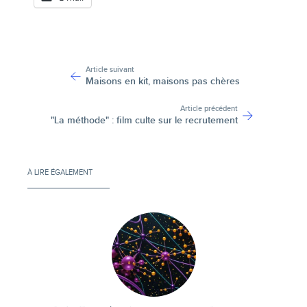
-
Article suivant
Maisons en kit, maisons pas chères
Article précédent
"La méthode" : film culte sur le recrutement
À LIRE ÉGALEMENT