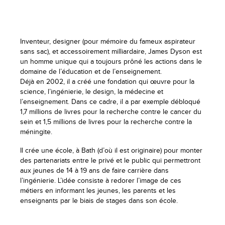
Inventeur, designer (pour mémoire du fameux aspirateur
sans sac), et accessoirement milliardaire, James Dyson est
un homme unique qui a toujours prôné les actions dans le
domaine de l’éducation et de l’enseignement.
Déjà en 2002, il a créé une fondation qui œuvre pour la
science, l’ingénierie, le design, la médecine et
l’enseignement. Dans ce cadre, il a par exemple débloqué
1,7 millions de livres pour la recherche contre le cancer du
sein et 1,5 millions de livres pour la recherche contre la
méningite.
Il crée une école, à Bath (d’où il est originaire) pour monter
des partenariats entre le privé et le public qui permettront
aux jeunes de 14 à 19 ans de faire carrière dans
l’ingénierie. L’idée consiste à redorer l’image de ces
métiers en informant les jeunes, les parents et les
enseignants par le biais de stages dans son école.