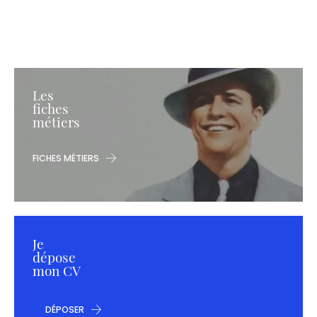
Les
fiches
métiers
FICHES MÉTIERS
Je
dépose
mon CV
DÉPOSER