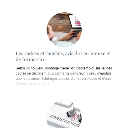
Les cadres et l’anglais, avis de recruteuse et
de formatrice
Selon un nouveau sondage mené par Cadremploi, les jeunes
cadres se déclarent plus confiants dans leur niveau d’anglais
que leurs aînés. Éclairages croisés d'une recruteuse et d'une
formatrice en langue.