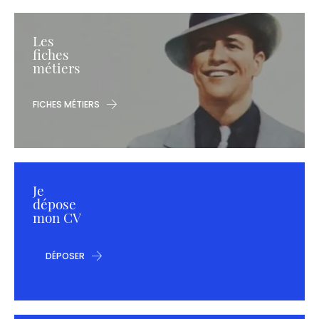
Les
fiches
métiers
FICHES MÉTIERS
Je
dépose
mon CV
DÉPOSER