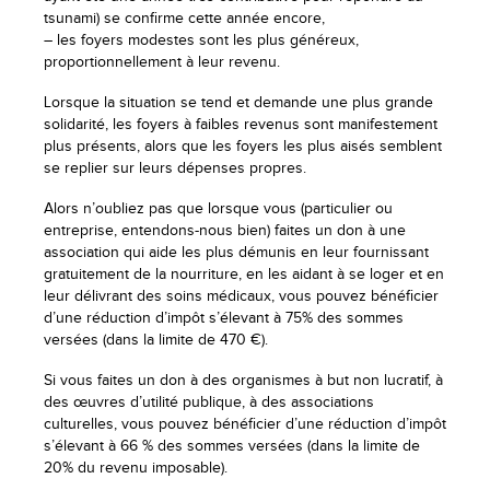
tsunami) se confirme cette année encore,
– les foyers modestes sont les plus généreux,
proportionnellement à leur revenu.
Lorsque la situation se tend et demande une plus grande
solidarité, les foyers à faibles revenus sont manifestement
plus présents, alors que les foyers les plus aisés semblent
se replier sur leurs dépenses propres.
Alors n’oubliez pas que lorsque vous (particulier ou
entreprise, entendons-nous bien) faites un don à une
association qui aide les plus démunis en leur fournissant
gratuitement de la nourriture, en les aidant à se loger et en
leur délivrant des soins médicaux, vous pouvez bénéficier
d’une réduction d’impôt s’élevant à 75% des sommes
versées (dans la limite de 470 €).
Si vous faites un don à des organismes à but non lucratif, à
des œuvres d’utilité publique, à des associations
culturelles, vous pouvez bénéficier d’une réduction d’impôt
s’élevant à 66 % des sommes versées (dans la limite de
20% du revenu imposable).