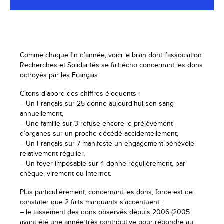
Comme chaque fin d’année, voici le bilan dont l’association
Recherches et Solidarités se fait écho concernant les dons
octroyés par les Français.
Citons d’abord des chiffres éloquents :
– Un Français sur 25 donne aujourd’hui son sang
annuellement,
– Une famille sur 3 refuse encore le prélèvement
d’organes sur un proche décédé accidentellement,
– Un Français sur 7 manifeste un engagement bénévole
relativement régulier,
– Un foyer imposable sur 4 donne régulièrement, par
chèque, virement ou Internet.
Plus particulièrement, concernant les dons, force est de
constater que 2 faits marquants s’accentuent :
– le tassement des dons observés depuis 2006 (2005
ayant été une année très contributive pour répondre au