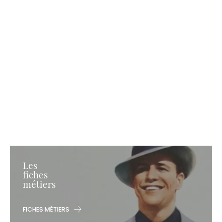
Les
fiches
métiers
FICHES MÉTIERS