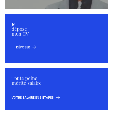
Je
dépose
mon CV
DÉPOSER
Toute peine
mérite salaire
VOTRE SALAIRE EN 3 ÉTAPES