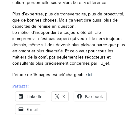
culture personnelle saura alors faire la différence.
Plus d’expertise, plus de transversalité, plus de proactivité,
que de bonnes choses. Mais ça veut dire aussi plus de
capacités de remise en question.
Le métier d’indépendant a toujours été difficile
(comprenez : n’est pas expert qui veut), il le sera toujours
demain, même s’il doit devenir plus plaisant parce que plus
en amont et plus diversifié. Et cela vaut pour tous les
métiers de la com’, pas seulement les rédacteurs et
consultants plus précisément concernés par l’Ujjef.
L’étude de 15 pages est téléchargeable
ici
.
Partager :
LinkedIn
X
Facebook
E-mail
-