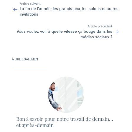
Article suivant
La fin de l'année, les grands prix, les salons et autres
invitations
Article précédent
Vous voulez voir à quelle vitesse ça bouge dans les
médias sociaux ?
À LIRE ÉGALEMENT
Bon à savoir pour notre travail de demain…
et après-demain