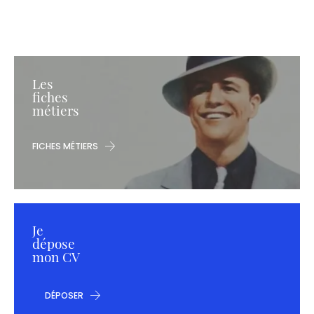
Les
fiches
métiers
FICHES MÉTIERS
Je
dépose
mon CV
DÉPOSER