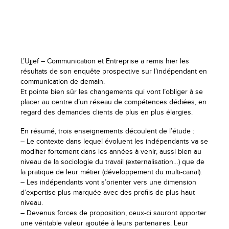
L’Ujjef – Communication et Entreprise a remis hier les
résultats de son enquête prospective sur l’indépendant en
communication de demain.
Et pointe bien sûr les changements qui vont l’obliger à se
placer au centre d’un réseau de compétences dédiées, en
regard des demandes clients de plus en plus élargies.
En résumé, trois enseignements découlent de l’étude :
– Le contexte dans lequel évoluent les indépendants va se
modifier fortement dans les années à venir, aussi bien au
niveau de la sociologie du travail (externalisation…) que de
la pratique de leur métier (développement du multi-canal).
– Les indépendants vont s’orienter vers une dimension
d’expertise plus marquée avec des profils de plus haut
niveau.
– Devenus forces de proposition, ceux-ci sauront apporter
une véritable valeur ajoutée à leurs partenaires. Leur