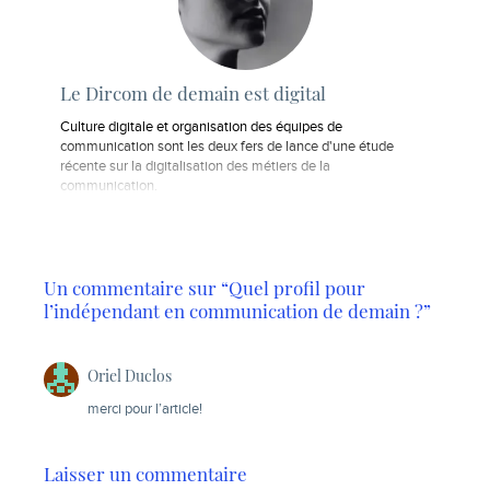
Le Dircom de demain est digital
Culture digitale et organisation des équipes de
communication sont les deux fers de lance d'une étude
récente sur la digitalisation des métiers de la
communication.
Un commentaire sur “Quel profil pour
l’indépendant en communication de demain ?”
Oriel Duclos
merci pour l’article!
Laisser un commentaire