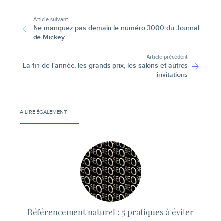
-
Article suivant
Ne manquez pas demain le numéro 3000 du Journal
de Mickey
Article précédent
La fin de l'année, les grands prix, les salons et autres
invitations
À LIRE ÉGALEMENT
Référencement naturel : 5 pratiques à éviter