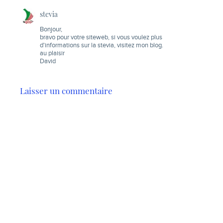
stevia
Bonjour,
bravo pour votre siteweb, si vous voulez plus
d'informations sur la stevia, visitez mon blog.
au plaisir
David
Laisser un commentaire