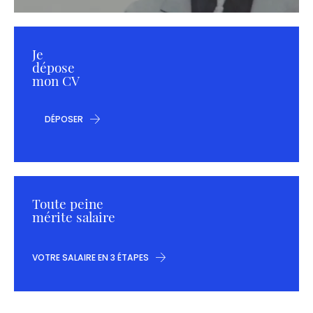
Je
dépose
mon CV
DÉPOSER
Toute peine
mérite salaire
VOTRE SALAIRE EN 3 ÉTAPES