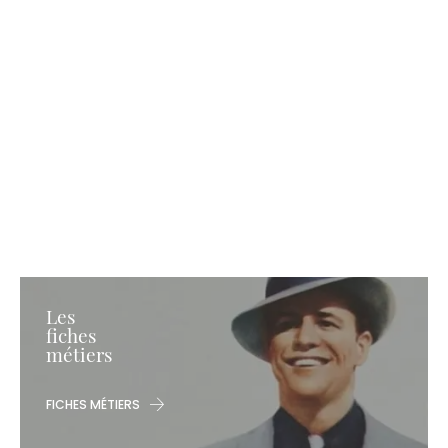
Les
fiches
métiers
FICHES MÉTIERS