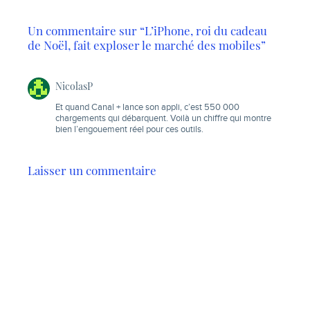
Un commentaire sur “L’iPhone, roi du cadeau
de Noël, fait exploser le marché des mobiles”
NicolasP
Et quand Canal + lance son appli, c’est 550 000
chargements qui débarquent. Voilà un chiffre qui montre
bien l’engouement réel pour ces outils.
Laisser un commentaire