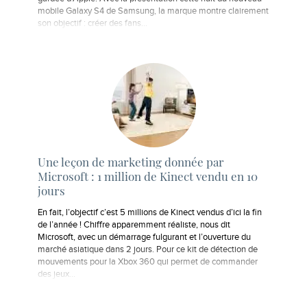
mobile Galaxy S4 de Samsung, la marque montre clairement
son objectif : créer des fans...
Une leçon de marketing donnée par
Microsoft : 1 million de Kinect vendu en 10
jours
En fait, l’objectif c’est 5 millions de Kinect vendus d’ici la fin
de l’année ! Chiffre apparemment réaliste, nous dit
Microsoft, avec un démarrage fulgurant et l’ouverture du
marché asiatique dans 2 jours. Pour ce kit de détection de
mouvements pour la Xbox 360 qui permet de commander
des jeux…