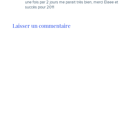
une fois par 2 jours me parait très bien, merci Elaee et
succès pour 2011
Laisser un commentaire