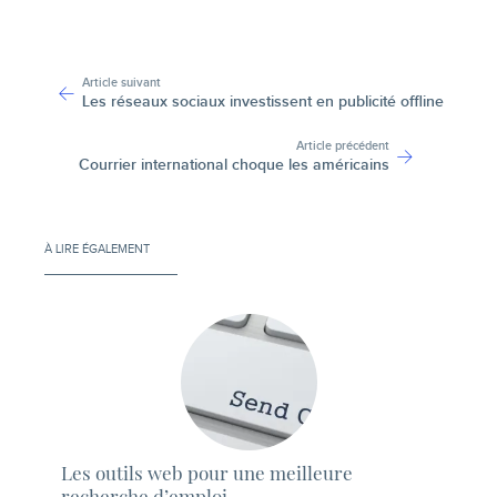
-
Article suivant
Les réseaux sociaux investissent en publicité offline
Article précédent
Courrier international choque les américains
À LIRE ÉGALEMENT
Les outils web pour une meilleure
recherche d’emploi