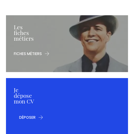
Les
fiches
métiers
FICHES MÉTIERS
Je
dépose
mon CV
DÉPOSER