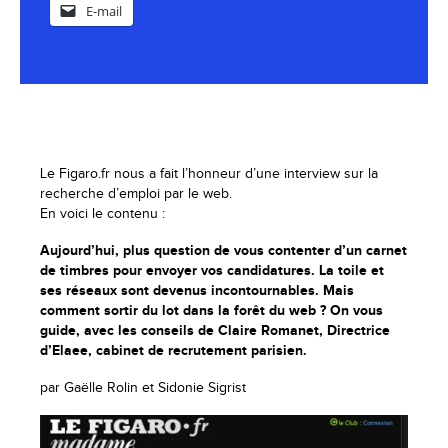
E-mail
Le Figaro.fr nous a fait l’honneur d’une interview sur la
recherche d’emploi par le web.
En voici le contenu :
Aujourd’hui, plus question de vous contenter d’un carnet
de timbres pour envoyer vos candidatures. La toile et
ses réseaux sont devenus incontournables. Mais
comment sortir du lot dans la forêt du web ? On vous
guide, avec les conseils de Claire Romanet, Directrice
d’Elaee, cabinet de recrutement parisien.
par Gaëlle Rolin et Sidonie Sigrist