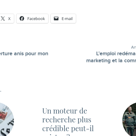
X
Facebook
E-mail
Ar
rture anis pour mon
L’emploi redéma
-
marketing et la com
Un moteur de
recherche plus
crédible peut-il