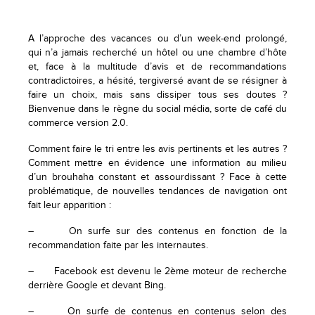
A l’approche des vacances ou d’un week-end prolongé,
qui n’a jamais recherché un hôtel ou une chambre d’hôte
et, face à la multitude d’avis et de recommandations
contradictoires, a hésité, tergiversé avant de se résigner à
faire un choix, mais sans dissiper tous ses doutes ?
Bienvenue dans le règne du social média, sorte de café du
commerce version 2.0.
Comment faire le tri entre les avis pertinents et les autres ?
Comment mettre en évidence une information au milieu
d’un brouhaha constant et assourdissant ? Face à cette
problématique, de nouvelles tendances de navigation ont
fait leur apparition :
– On surfe sur des contenus en fonction de la
recommandation faite par les internautes.
– Facebook est devenu le 2ème moteur de recherche
derrière Google et devant Bing.
– On surfe de contenus en contenus selon des