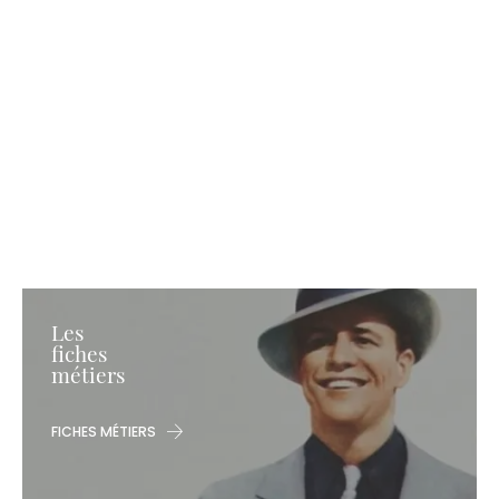
Les
fiches
métiers
FICHES MÉTIERS