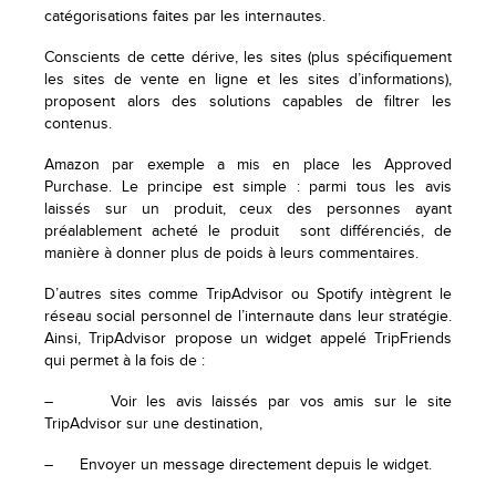
catégorisations faites par les internautes.
Conscients de cette dérive, les sites (plus spécifiquement
les sites de vente en ligne et les sites d’informations),
proposent alors des solutions capables de filtrer les
contenus.
Amazon par exemple a mis en place les Approved
Purchase. Le principe est simple : parmi tous les avis
laissés sur un produit, ceux des personnes ayant
préalablement acheté le produit sont différenciés, de
manière à donner plus de poids à leurs commentaires.
D’autres sites comme TripAdvisor ou Spotify intègrent le
réseau social personnel de l’internaute dans leur stratégie.
Ainsi, TripAdvisor propose un widget appelé TripFriends
qui permet à la fois de :
– Voir les avis laissés par vos amis sur le site
TripAdvisor sur une destination,
– Envoyer un message directement depuis le widget.