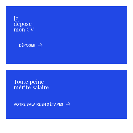
Je
dépose
mon CV
DÉPOSER
Toute peine
mérite salaire
VOTRE SALAIRE EN 3 ÉTAPES