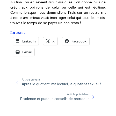
Au final, on en revient aux classiques : on donne plus de
crédit aux opinions de celui ou celle qui est légitime.
Comme lorsque nous demandions l’avis sur un restaurant
à notre ami, mieux valait interroger celui qui, tous les midis,
trouvait le temps de se payer un bon resto !
Partager :
LinkedIn
X
Facebook
E-mail
-
Article suivant
Après le quotient intellectuel, le quotient sexuel ?
Article précédent
Prudence et pudeur, conseils de recruteur