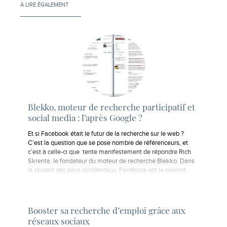
À LIRE ÉGALEMENT
Blekko, moteur de recherche participatif et
social media : l’après Google ?
Et si Facebook était le futur de la recherche sur le web ?
C’est la question que se pose nombre de référenceurs, et
c’est à celle-ci que tente manifestement de répondre Rich
Skrenta, le fondateur du moteur de recherche Blekko. Dans
la plupart des pays occidentaux, Facebook est le second…
Booster sa recherche d’emploi grâce aux
réseaux sociaux