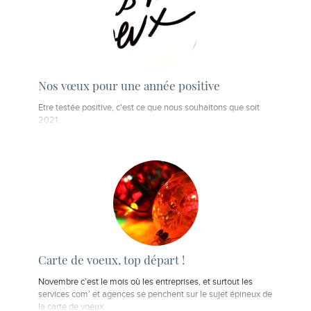
Nos vœux pour une année positive
Etre testée positive, c'est ce que nous souhaitons que soit
2021.
Carte de voeux, top départ !
Novembre c’est le mois où les entreprises, et surtout les
services com’ et agences se penchent sur le sujet épineux de
la carte de voeux.