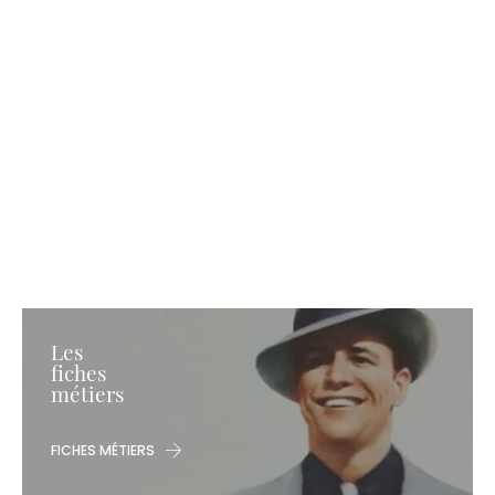
Les
fiches
métiers
FICHES MÉTIERS