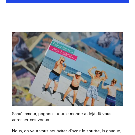
Santé, amour, pognon… tout le monde a déjà dû vous
adresser ces voeux.
Nous, on veut vous souhaiter d’avoir le sourire, la gnaque,