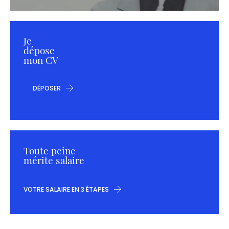
Je
dépose
mon CV
DÉPOSER
Toute peine
mérite salaire
VOTRE SALAIRE EN 3 ÉTAPES