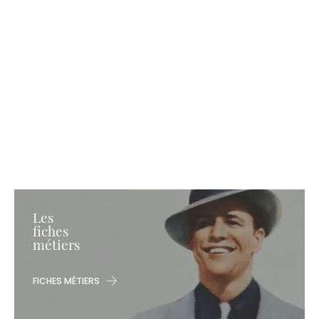
Les
fiches
métiers
FICHES MÉTIERS