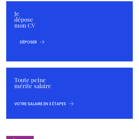
Je
dépose
mon CV
DÉPOSER
Toute peine
mérite salaire
VOTRE SALAIRE EN 3 ÉTAPES