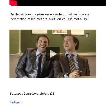
On devait vous montrer un épisode du Palmashow sur
l’orientation et les métiers, allez, on vous le met aussi :
Sources : Lareclame, Spion, D8
Partager :