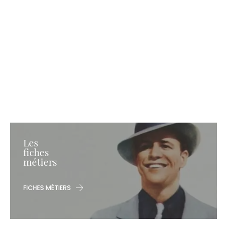
Les
fiches
métiers
FICHES MÉTIERS