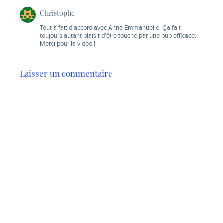
Christophe
Tout à fait d'accord avec Anne Emmanuelle. Ça fait
toujours autant plaisir d'être touché par une pub efficace.
Merci pour la video !
Laisser un commentaire