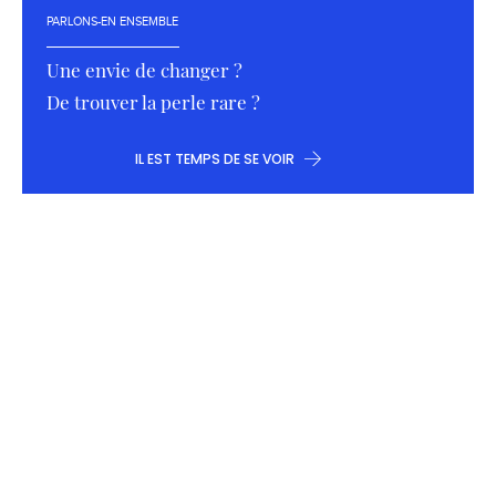
PARLONS-EN ENSEMBLE
Une envie de changer ?
De trouver la perle rare ?
IL EST TEMPS DE SE VOIR