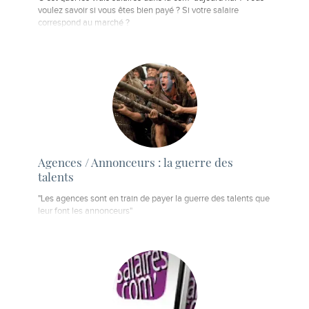
voulez savoir si vous êtes bien payé ? Si votre salaire
correspond au marché ?
Agences / Annonceurs : la guerre des
talents
"Les agences sont en train de payer la guerre des talents que
leur font les annonceurs"