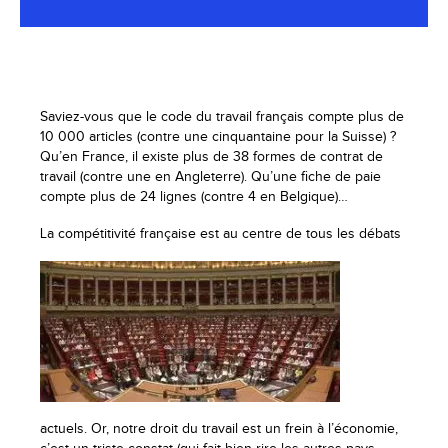
Saviez-vous que le code du travail français compte plus de
10 000 articles (contre une cinquantaine pour la Suisse) ?
Qu’en France, il existe plus de 38 formes de contrat de
travail (contre une en Angleterre). Qu’une fiche de paie
compte plus de 24 lignes (contre 4 en Belgique)…
La compéti
tivité française est au centre de tous les débats
actuels. Or, notre droit du travail est un frein à l’économie,