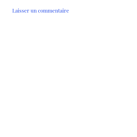
Laisser un commentaire