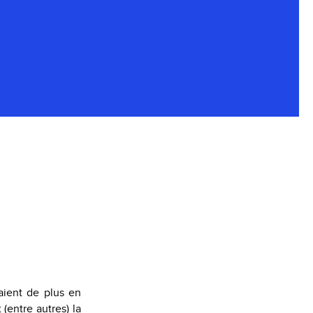
aient de plus en
(entre autres) la