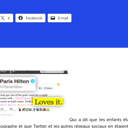
X
Facebook
E-mail
Qui a dit que les enfants ét
hographe et que Twitter et les autres réseaux sociaux en étaient 