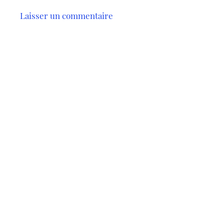
Laisser un commentaire