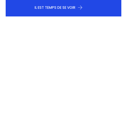
IL EST TEMPS DE SE VOIR