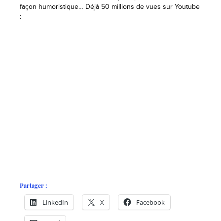
façon humoristique… Déjà 50 millions de vues sur Youtube
:
Partager :
LinkedIn
X
Facebook