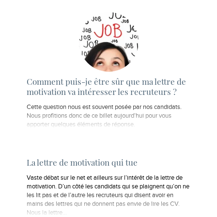
Comment puis-je être sûr que ma lettre de
motivation va intéresser les recruteurs ?
Cette question nous est souvent posée par nos candidats.
Nous profitions donc de ce billet aujourd’hui pour vous
apporter quelques éléments de réponse.
La lettre de motivation qui tue
Vaste débat sur le net et ailleurs sur l’intérêt de la lettre de
motivation. D’un côté les candidats qui se plaignent qu’on ne
les lit pas et de l’autre les recruteurs qui disent avoir en
mains des lettres qui ne donnent pas envie de lire les CV.
Nous la lettre…