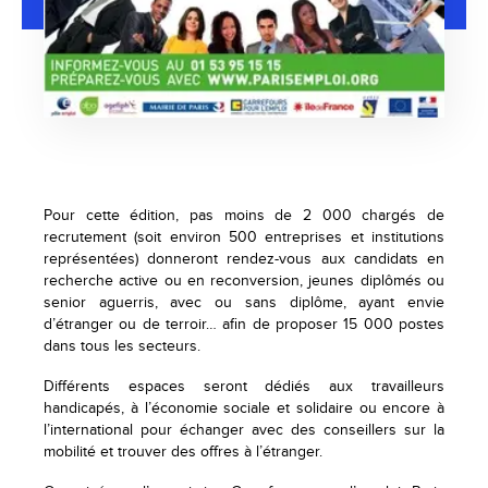
Pour cette édition, pas moins de 2 000 chargés de
recrutement (soit environ 500 entreprises et institutions
représentées) donneront rendez-vous aux candidats en
recherche active ou en reconversion, jeunes diplômés ou
senior aguerris, avec ou sans diplôme, ayant envie
d’étranger ou de terroir… afin de proposer 15 000 postes
dans tous les secteurs.
Différents espaces seront dédiés aux travailleurs
handicapés, à l’économie sociale et solidaire ou encore à
l’international pour échanger avec des conseillers sur la
mobilité et trouver des offres à l’étranger.