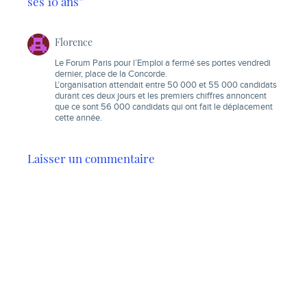
ses 10 ans”
Florence
Le Forum Paris pour l’Emploi a fermé ses portes vendredi
dernier, place de la Concorde.
L’organisation attendait entre 50 000 et 55 000 candidats
durant ces deux jours et les premiers chiffres annoncent
que ce sont 56 000 candidats qui ont fait le déplacement
cette année.
Laisser un commentaire