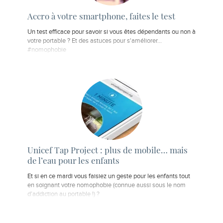
Accro à votre smartphone, faites le test
Un test efficace pour savoir si vous êtes dépendants ou non à
votre portable ? Et des astuces pour s'améliorer...
#nomophobie
Unicef Tap Project : plus de mobile… mais
de l’eau pour les enfants
Et si en ce mardi vous faisiez un geste pour les enfants tout
en soignant votre nomophobie (connue aussi sous le nom
d’addiction au portable !) ?