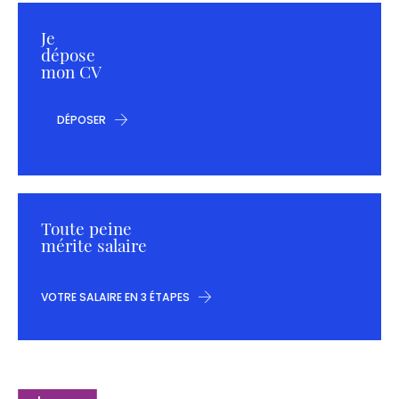
Je
dépose
mon CV
DÉPOSER
Toute peine
mérite salaire
VOTRE SALAIRE EN 3 ÉTAPES