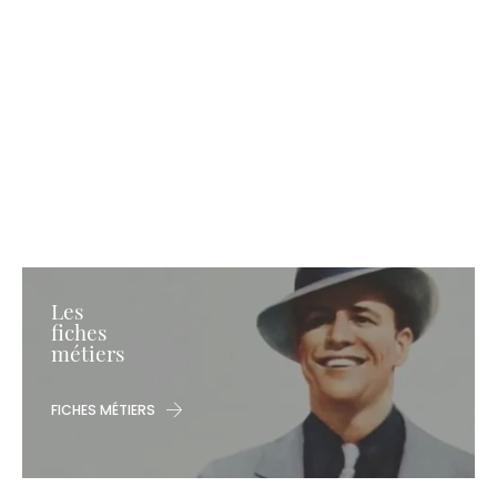
Les
fiches
métiers
FICHES MÉTIERS