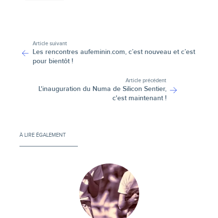
-
Article suivant
Les rencontres aufeminin.com, c’est nouveau et c’est
pour bientôt !
Article précédent
L'inauguration du Numa de Silicon Sentier,
c'est maintenant !
À LIRE ÉGALEMENT