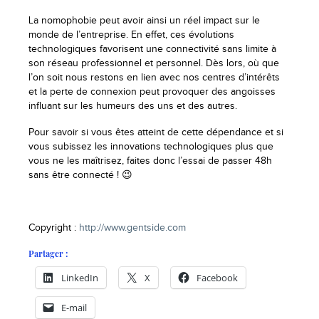
La nomophobie peut avoir ainsi un réel impact sur le
monde de l’entreprise. En effet, ces évolutions
technologiques favorisent une connectivité sans limite à
son réseau professionnel et personnel. Dès lors, où que
l’on soit nous restons en lien avec nos centres d’intérêts
et la perte de connexion peut provoquer des angoisses
influant sur les humeurs des uns et des autres.
Pour savoir si vous êtes atteint de cette dépendance et si
vous subissez les innovations technologiques plus que
vous ne les maîtrisez, faites donc l’essai de passer 48h
sans être connecté ! 😉
Copyright :
http://www.gentside.com
Partager :
LinkedIn
X
Facebook
E-mail