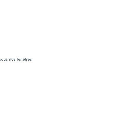
s sous nos fenêtres