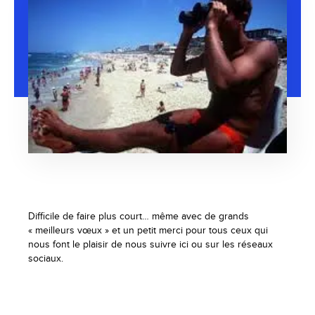
Difficile de faire plus court… même avec de grands
« meilleurs vœux » et un petit merci pour tous ceux qui
nous font le plaisir de nous suivre ici ou sur les réseaux
sociaux.