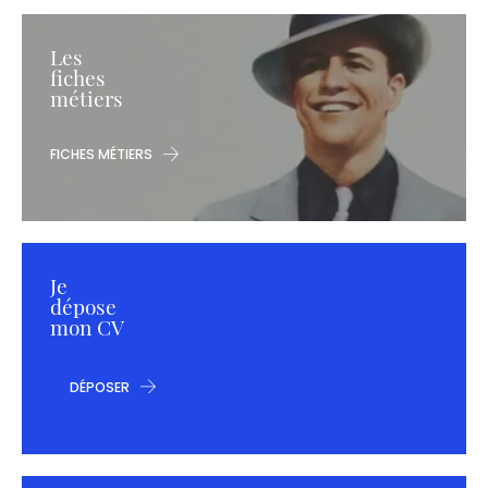
Les
fiches
métiers
FICHES MÉTIERS
Je
dépose
mon CV
DÉPOSER