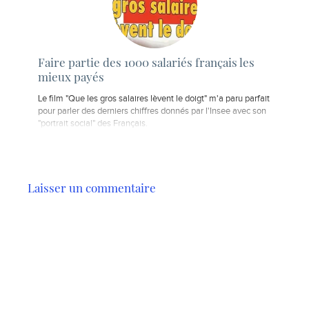
Faire partie des 1000 salariés français les
mieux payés
Le film "Que les gros salaires lèvent le doigt" m'a paru parfait
pour parler des derniers chiffres donnés par l'Insee avec son
"portrait social" des Français.
Laisser un commentaire