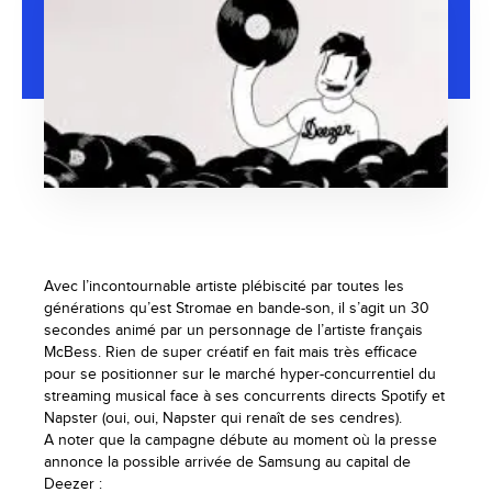
Avec l’incontournable artiste plébiscité par toutes les
générations qu’est Stromae en bande-son, il s’agit un 30
secondes animé par un personnage de l’artiste français
McBess. Rien de super créatif en fait mais très efficace
pour se positionner sur le marché hyper-concurrentiel du
streaming musical face à ses concurrents directs Spotify et
Napster (oui, oui, Napster qui renaît de ses cendres).
A noter que la campagne débute au moment où la presse
annonce la possible arrivée de Samsung au capital de
Deezer :