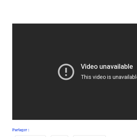
Partager :