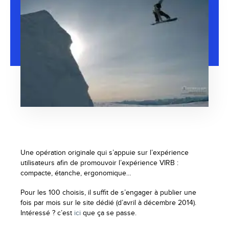
Une opération originale qui s’appuie sur l’expérience
utilisateurs afin de promouvoir l’expérience VIRB :
compacte, étanche, ergonomique…
Pour les 100 choisis, il suffit de s’engager à publier une
fois par mois sur le site dédié (d’avril à décembre 2014).
Intéressé ? c’est
ici
que ça se passe.