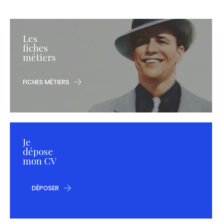
Les
fiches
métiers
FICHES MÉTIERS
Je
dépose
mon CV
DÉPOSER