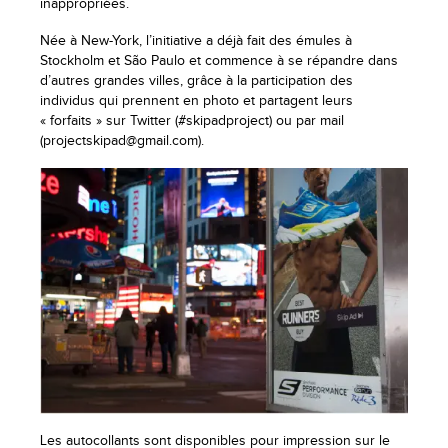
inappropriées.
Née à New-York, l’initiative a déjà fait des émules à
Stockholm et São Paulo et commence à se répandre dans
d’autres grandes villes, grâce à la participation des
individus qui prennent en photo et partagent leurs
« forfaits » sur Twitter (#skipadproject) ou par mail
(projectskipad@gmail.com).
Les autocollants sont disponibles pour impression sur le