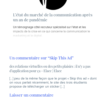
L’état du marché de la communication après
un an de pandémie
Un témoignage côté recruteur spécialisé sur l'état et les
impacts de la crise en ce qui concerne la communication le
marketing et le digital.
Un commentaire sur “Skip This Ad”
des relations virtuelles ou des petits plaisirs : il n’y a pas
d’application pour ça - Elaee | Elaee
[…] peu de la même façon que le projet « Skip this ad » dont
on vous parlait récemment, le site des trois étudiants
propose de télécharger un sticker […]
Laisser un commentaire