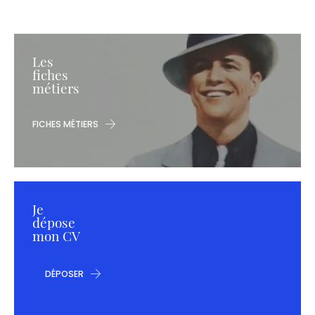
Les
fiches
métiers
FICHES MÉTIERS
Je
dépose
mon CV
DÉPOSER