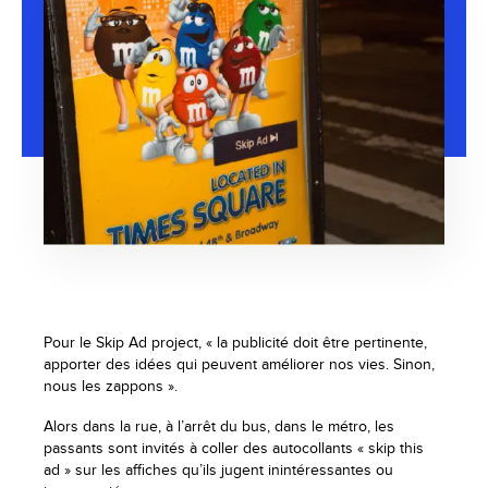
Pour le Skip Ad project, « la publicité doit être pertinente,
apporter des idées qui peuvent améliorer nos vies. Sinon,
nous les zappons ».
Alors dans la rue, à l’arrêt du bus, dans le métro, les
passants sont invités à coller des autocollants « skip this
ad » sur les affiches qu’ils jugent inintéressantes ou