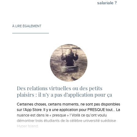
salariale ?
À LIRE ÉGALEMENT
Des relations virtuelles ou des petits
plaisirs : il n’y a pas d’application pour ça
Certaines choses, certains moments, ne sont pas disponibles
sur l’App Store. Il y a une application pour PRESQUE tout… La
nuance est dans le « presque » ! Voilà ce qu’ont voulu
démontrer trois étudiants de la célèbre université suédoise
Hyper Island.