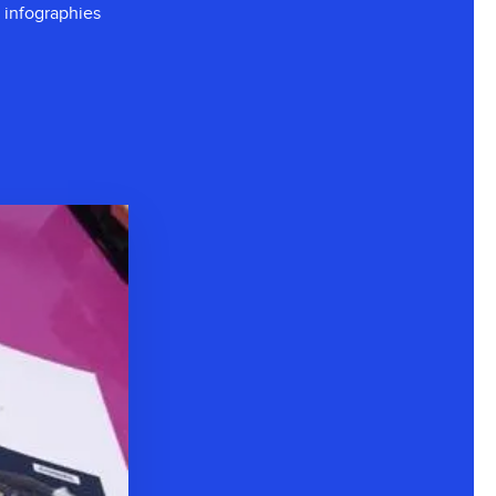
 infographies