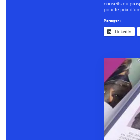
conseils du pros
pour le prix d’un
Partager :
LinkedIn