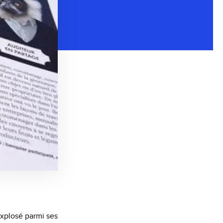
explosé parmi ses