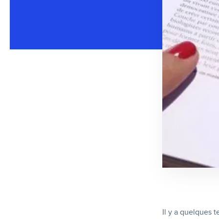
Il y a quelques 