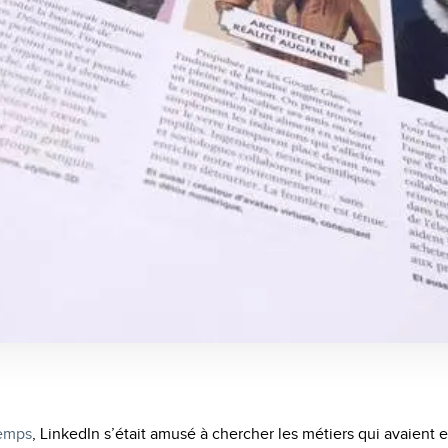
temps
, LinkedIn s’était amusé à chercher les métiers qui avaient 