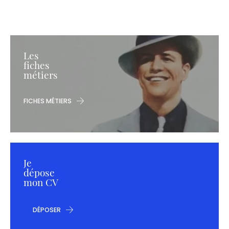
Les
fiches
métiers
FICHES MÉTIERS
Je
dépose
mon CV
DÉPOSER