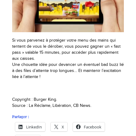
Si vous parvenez à protéger votre menu des mains qui
tentent de vous le dérober, vous pouvez gagner un « fast
pass » valable 15 minutes, pour accéder plus rapidement
aux caisses.
Une chouette idée pour devancer un éventuel bad buzz lié
à des files d’attente trop longues… Et maintenir l’excitation
liée à l’attente !
Copyright : Burger King.
Source : La Réclame, Libération, CB News.
Partager :
LinkedIn
X
Facebook