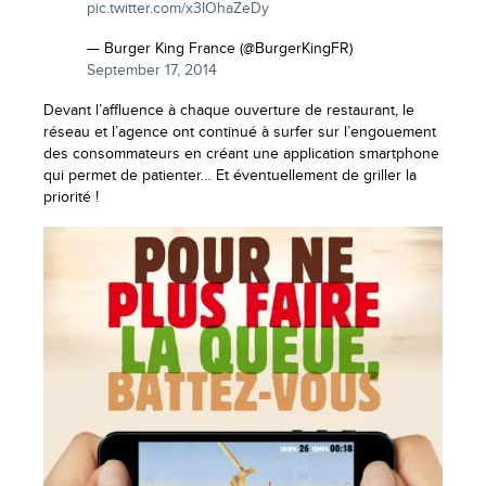
pic.twitter.com/x3IOhaZeDy
— Burger King France (@BurgerKingFR)
September 17, 2014
Devant l’affluence à chaque ouverture de restaurant, le
réseau et l’agence ont continué à surfer sur l’engouement
des consommateurs en créant une application smartphone
qui permet de patienter… Et éventuellement de griller la
priorité !