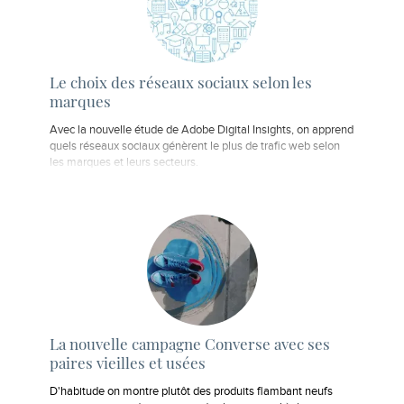
Le choix des réseaux sociaux selon les
marques
Avec la nouvelle étude de Adobe Digital Insights, on apprend
quels réseaux sociaux génèrent le plus de trafic web selon
les marques et leurs secteurs.
La nouvelle campagne Converse avec ses
paires vieilles et usées
D'habitude on montre plutôt des produits flambant neufs