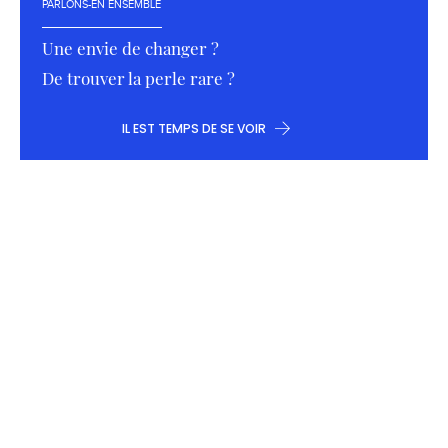
PARLONS-EN ENSEMBLE
Une envie de changer ?
De trouver la perle rare ?
IL EST TEMPS DE SE VOIR