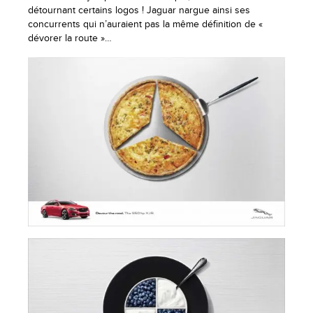
détournant certains logos ! Jaguar nargue ainsi ses
concurrents qui n’auraient pas la même définition de «
dévorer la route »…