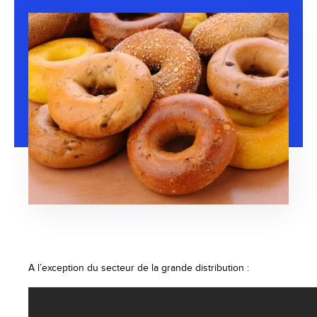
A l’exception du secteur de la grande distribution :