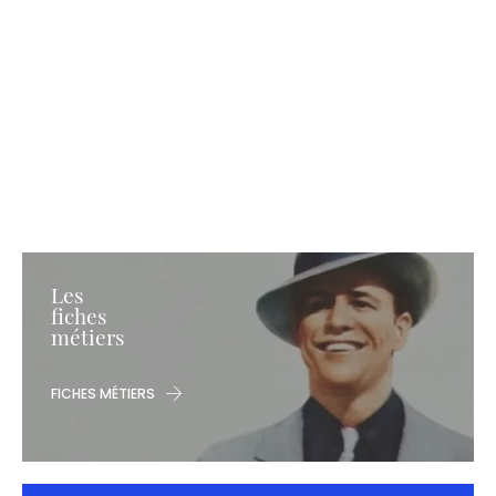
Les
fiches
métiers
FICHES MÉTIERS