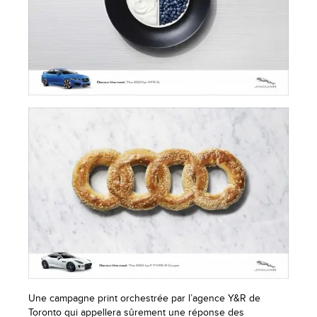
Une campagne print orchestrée par l’agence Y&R de
Toronto qui appellera sûrement une réponse des