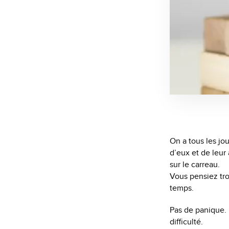
On a tous les jo
d’eux et de leur 
sur le carreau.
Vous pensiez tro
temps.
Pas de panique. 
difficulté.