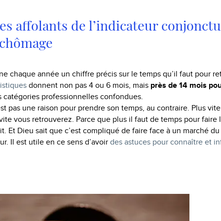
res affolants de l’indicateur conjonctu
 chômage
e chaque année un chiffre précis sur le temps qu’il faut pour re
tistiques
donnent non pas 4 ou 6 mois, mais
près de 14 mois pou
es catégories professionnelles confondues.
est pas une raison pour prendre son temps, au contraire. Plus vite
 vite vous retrouverez. Parce que plus il faut de temps pour faire 
t. Et Dieu sait que c’est compliqué de faire face à un marché du 
. Il est utile en ce sens d’avoir
des astuces pour connaître et in