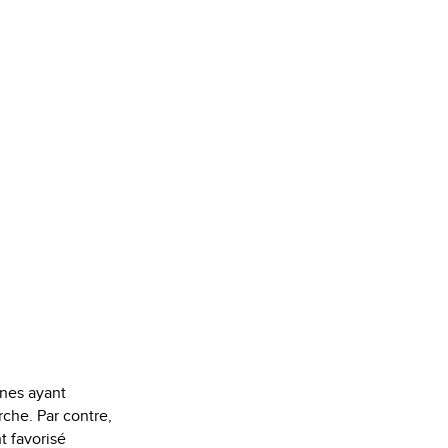
nes ayant
che. Par contre,
t favorisé