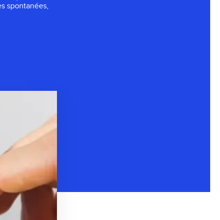
res spontanées,