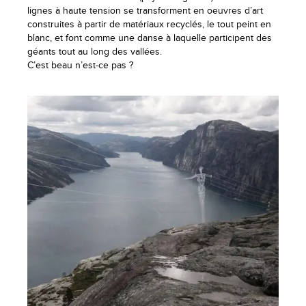
lignes à haute tension se transforment en oeuvres d’art
construites à partir de matériaux recyclés, le tout peint en
blanc, et font comme une danse à laquelle participent des
géants tout au long des vallées.
C’est beau n’est-ce pas ?