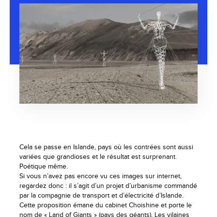
Cela se passe en Islande, pays où les contrées sont aussi
variées que grandioses et le résultat est surprenant.
Poétique même.
Si vous n’avez pas encore vu ces images sur internet,
regardez donc : il s’agit d’un projet d’urbanisme commandé
par la compagnie de transport et d’électricité d’Islande.
Cette proposition émane du cabinet Choishine et porte le
nom de « Land of Giants » (pays des géants). Les vilaines