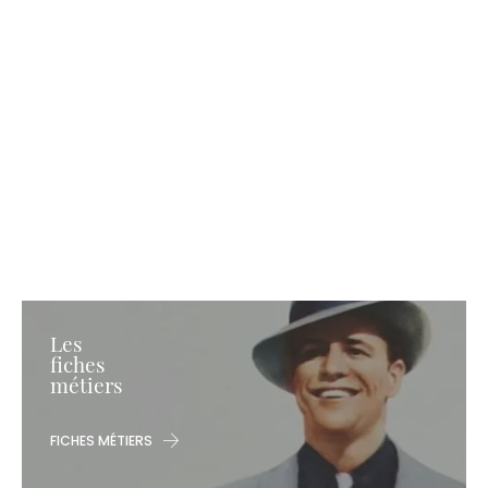
Les
fiches
métiers
FICHES MÉTIERS