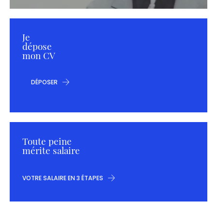
Je
dépose
mon CV
DÉPOSER
Toute peine
mérite salaire
VOTRE SALAIRE EN 3 ÉTAPES