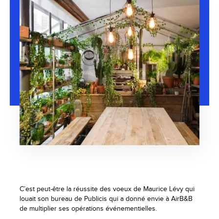
C’est peut-être la réussite des voeux de Maurice Lévy qui
louait son bureau de Publicis qui a donné envie à AirB&B
de multiplier ses opérations événementielles.