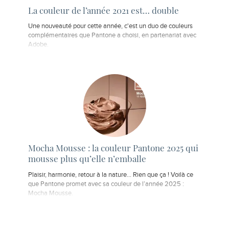
La couleur de l’année 2021 est… double
Une nouveauté pour cette année, c'est un duo de couleurs
complémentaires que Pantone a choisi, en partenariat avec
Adobe.
Mocha Mousse : la couleur Pantone 2025 qui
mousse plus qu’elle n’emballe
Plaisir, harmonie, retour à la nature… Rien que ça ! Voilà ce
que Pantone promet avec sa couleur de l’année 2025 :
Mocha Mousse.