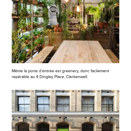
Même la porte d’entrée est greenery, donc facilement
repérable au 4 Dingley Place, Clerkenwell.