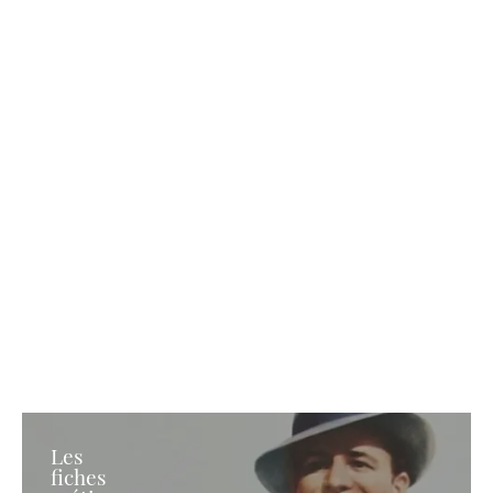
Les
fiches