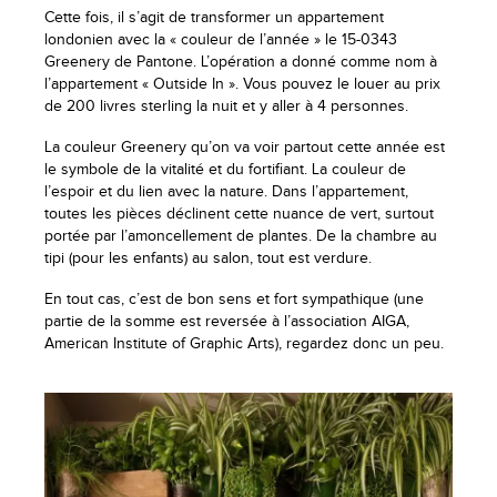
Cette fois, il s’agit de transformer un appartement
londonien avec la « couleur de l’année » le 15-0343
Greenery de Pantone. L’opération a donné comme nom à
l’appartement « Outside In ». Vous pouvez le louer au prix
de 200 livres sterling la nuit et y aller à 4 personnes.
La couleur Greenery qu’on va voir partout cette année est
le symbole de la vitalité et du fortifiant. La couleur de
l’espoir et du lien avec la nature. Dans l’appartement,
toutes les pièces déclinent cette nuance de vert, surtout
portée par l’amoncellement de plantes. De la chambre au
tipi (pour les enfants) au salon, tout est verdure.
En tout cas, c’est de bon sens et fort sympathique (une
partie de la somme est reversée à l’association AIGA,
American Institute of Graphic Arts), regardez donc un peu.