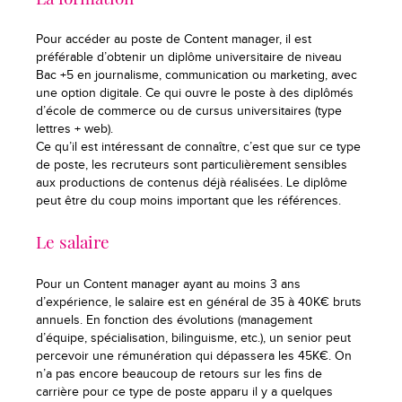
Pour accéder au poste de Content manager, il est
préférable d’obtenir un diplôme universitaire de niveau
Bac +5 en journalisme, communication ou marketing, avec
une option digitale. Ce qui ouvre le poste à des diplômés
d’école de commerce ou de cursus universitaires (type
lettres + web).
Ce qu’il est intéressant de connaître, c’est que sur ce type
de poste, les recruteurs sont particulièrement sensibles
aux productions de contenus déjà réalisées. Le diplôme
peut être du coup moins important que les références.
Le salaire
Pour un Content manager ayant au moins 3 ans
d’expérience, le salaire est en général de 35 à 40K€ bruts
annuels. En fonction des évolutions (management
d’équipe, spécialisation, bilinguisme, etc.), un senior peut
percevoir une rémunération qui dépassera les 45K€. On
n’a pas encore beaucoup de retours sur les fins de
carrière pour ce type de poste apparu il y a quelques