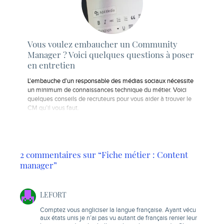
Vous voulez embaucher un Community
Manager ? Voici quelques questions à poser
en entretien
L'embauche d'un responsable des médias sociaux nécessite
un minimum de connaissances technique du métier. Voici
quelques conseils de recruteurs pour vous aider à trouver le
CM qu’il vous faut.
2 commentaires sur “Fiche métier : Content
manager”
LEFORT
Comptez vous angliciser la langue française. Ayant vécu
aux états unis je n’ai pas vu autant de français renier leur