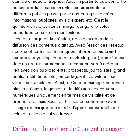
sein de chaque entreprise. Aussi importante que son offre
ou ses produits, sa communication auprès de ses
différents publics passe par le contenu qu’elle créée :
informations, publicités, avis d’expert, etc. C’est là
qu’intervient le Content manager qui gère le volet
numérique de ces communications.
Il est en charge de la création, de la gestion et de la
diffusion des contenus digitaux. Avec l’essor des réseaux
sociaux et toutes les techniques inhérentes au brand
content (storytelling, inbound marketing, etc.), son rôle est
de plus en plus stratégique. Le contenu sert à créer un
lien avec son public (clients, prospects, journalistes, grand
public, institutions, etc.) en partageant ses valeurs, sa
vision, ses ambitions. Ainsi, le Content manager ne pense
plus la création, la gestion et la diffusion des contenus
numériques uniquement en termes de visibilité et de
productivité, mais aussi en termes de cohérence avec
l’image de marque et bien sûr d’apport constructif pour
celui ou celle à qui il s’adresse.
Définition du métier de Content manager