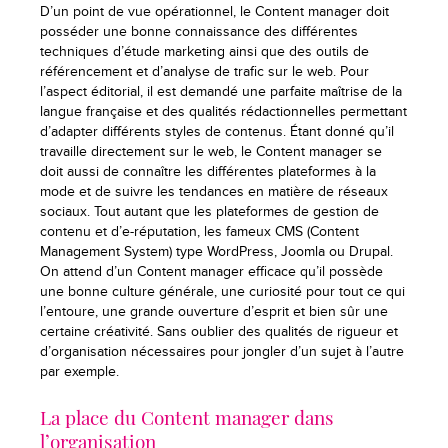
D’un point de vue opérationnel, le Content manager doit
posséder une bonne connaissance des différentes
techniques d’étude marketing ainsi que des outils de
référencement et d’analyse de trafic sur le web. Pour
l’aspect éditorial, il est demandé une parfaite maîtrise de la
langue française et des qualités rédactionnelles permettant
d’adapter différents styles de contenus. Étant donné qu’il
travaille directement sur le web, le Content manager se
doit aussi de connaître les différentes plateformes à la
mode et de suivre les tendances en matière de réseaux
sociaux. Tout autant que les plateformes de gestion de
contenu et d’e-réputation, les fameux CMS (Content
Management System) type WordPress, Joomla ou Drupal.
On attend d’un Content manager efficace qu’il possède
une bonne culture générale, une curiosité pour tout ce qui
l’entoure, une grande ouverture d’esprit et bien sûr une
certaine créativité. Sans oublier des qualités de rigueur et
d’organisation nécessaires pour jongler d’un sujet à l’autre
par exemple.
La place du Content manager dans
l’organisation