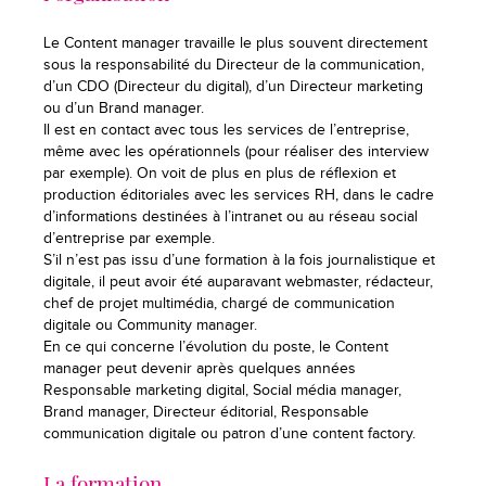
Le Content manager travaille le plus souvent directement
sous la responsabilité du Directeur de la communication,
d’un CDO (Directeur du digital), d’un Directeur marketing
ou d’un Brand manager.
Il est en contact avec tous les services de l’entreprise,
même avec les opérationnels (pour réaliser des interview
par exemple). On voit de plus en plus de réflexion et
production éditoriales avec les services RH, dans le cadre
d’informations destinées à l’intranet ou au réseau social
d’entreprise par exemple.
S’il n’est pas issu d’une formation à la fois journalistique et
digitale, il peut avoir été auparavant webmaster, rédacteur,
chef de projet multimédia, chargé de communication
digitale ou Community manager.
En ce qui concerne l’évolution du poste, le Content
manager peut devenir après quelques années
Responsable marketing digital, Social média manager,
Brand manager, Directeur éditorial, Responsable
communication digitale ou patron d’une content factory.
La formation