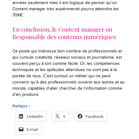
années seulement mais il est logique de penser qu’un
Content manager très expérimenté pourra atteindre les
70K€.
En conclusion, le Content manager ou
Responsable des contenus numériques
Ce poste qui intéresse bon nombre de professionnels et
qui cumule créativité, réseaux sociaux et journalisme, est
souvent perçu à tort comme facile. Or, les compétences
techniques et les aptitudes attendues ne sont pas à la
portée de tous. C’est surtout un métier qui ne peut
convenir qu’à des professionnels ouverts aux autres et au
monde, capables d’aller chercher de l’information comme
d’en produire.
Partager :
LinkedIn
X
Facebook
E-mail