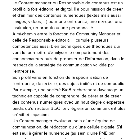
Le Content manager ou Responsable de contenus est un
profil à la fois éditorial et digital. Il a pour mission de créer
et d’animer des contenus numériques (textes mais aussi
images, vidéos, …) pour une entreprise, une marque, une
institution, un produit ou une personnalité.
A mi-chemin entre la fonction de Community Manager et
celle de Responsable éditorial, il cumule plusieurs
compétences aussi bien techniques que théoriques qui
vont lui permettre d’analyser le comportement des
consommateurs puis de proposer de l’information, dans le
respect de la stratégie de communication validée par
l’entreprise.
Son profil varie en fonction de la spécialisation de
l’entreprise, de sa taille, des sujets traités et de son public.
Par exemple, une société BtoB recherchera davantage un
technicien capable de comprendre, de gérer et de créer
des contenus numériques avec un haut degré d’expertise
tandis qu’un acteur BtoC privilégiera un communicant plus
créatif et impactant.
Un Content manager évolue au sein d’une équipe de
communication, de rédaction ou d’une cellule digitale. S’il
est seul à gérer le numérique (au sein d’une PME par