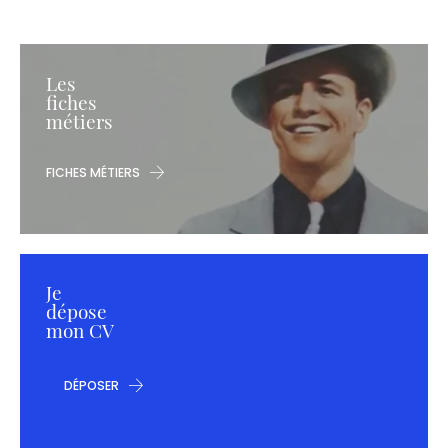
Les
fiches
métiers
FICHES MÉTIERS
Je
dépose
mon CV
DÉPOSER