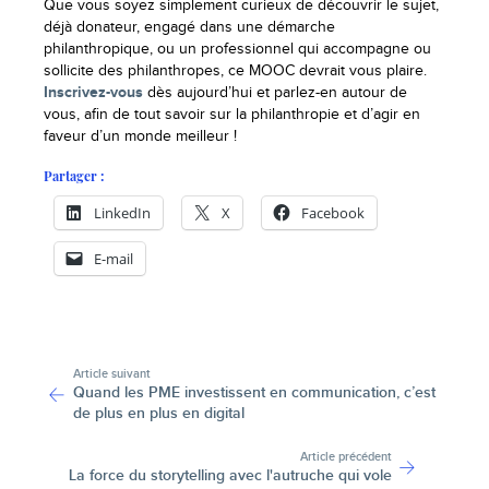
Que vous soyez simplement curieux de découvrir le sujet,
déjà donateur, engagé dans une démarche
philanthropique, ou un professionnel qui accompagne ou
sollicite des philanthropes, ce MOOC devrait vous plaire.
Inscrivez-vous
dès aujourd’hui et parlez-en autour de
vous, afin de tout savoir sur la philanthropie et d’agir en
faveur d’un monde meilleur !
Partager :
LinkedIn
X
Facebook
E-mail
-
Article suivant
Quand les PME investissent en communication, c’est
de plus en plus en digital
Article précédent
La force du storytelling avec l'autruche qui vole