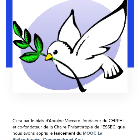
C’est par le biais d’Antoine Vaccaro, fondateur du CERPHI
et co-fondateur de la Chaire Philanthropie de l’ESSEC, que
nous avons appris le
lancement du
MOOC La
Philanthropie : Comprendre et Agir