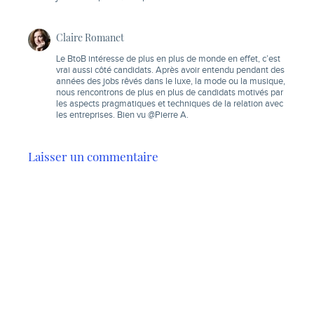
Claire Romanet
Le BtoB intéresse de plus en plus de monde en effet, c’est
vrai aussi côté candidats. Après avoir entendu pendant des
années des jobs rêvés dans le luxe, la mode ou la musique,
nous rencontrons de plus en plus de candidats motivés par
les aspects pragmatiques et techniques de la relation avec
les entreprises. Bien vu @Pierre A.
Laisser un commentaire