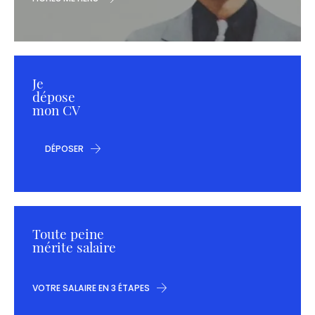
Je
dépose
mon CV
DÉPOSER
Toute peine
mérite salaire
VOTRE SALAIRE EN 3 ÉTAPES