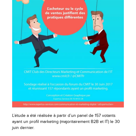
L’étude a été réalisée à partir d’un panel de 157 votants
ayant un profil marketing (majoritairement B2B et IT) le 30
juin dernier.