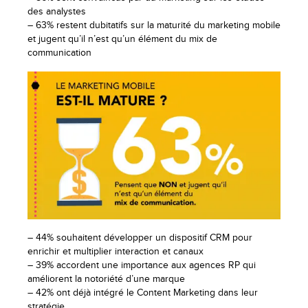
des analystes
– 63% restent dubitatifs sur la maturité du marketing mobile
et jugent qu’il n’est qu’un élément du mix de
communication
– 44% souhaitent développer un dispositif CRM pour
enrichir et multiplier interaction et canaux
– 39% accordent une importance aux agences RP qui
améliorent la notoriété d’une marque
– 42% ont déjà intégré le Content Marketing dans leur
stratégie