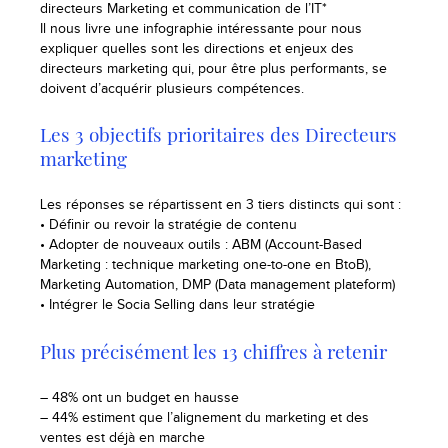
directeurs Marketing et communication de l’IT*
Il nous livre une infographie intéressante pour nous
expliquer quelles sont les directions et enjeux des
directeurs marketing qui, pour être plus performants, se
doivent d’acquérir plusieurs compétences.
Les 3 objectifs prioritaires des Directeurs
marketing
Les réponses se répartissent en 3 tiers distincts qui sont :
• Définir ou revoir la stratégie de contenu
• Adopter de nouveaux outils : ABM (Account-Based
Marketing : technique marketing one-to-one en BtoB),
Marketing Automation, DMP (Data management plateform)
• Intégrer le Socia Selling dans leur stratégie
Plus précisément les 13 chiffres à retenir
– 48% ont un budget en hausse
– 44% estiment que l’alignement du marketing et des
ventes est déjà en marche