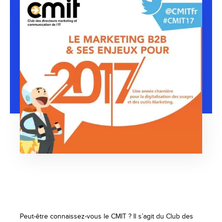
Peut-être connaissez-vous le CMIT ? Il s’agit du Club des