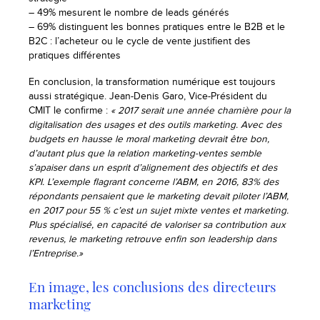
– 49% mesurent le nombre de leads générés
– 69% distinguent les bonnes pratiques entre le B2B et le
B2C : l’acheteur ou le cycle de vente justifient des
pratiques différentes
En conclusion, la transformation numérique est toujours
aussi stratégique. Jean-Denis Garo, Vice-Président du
CMIT le confirme :
« 2017 serait une année charnière pour la
digitalisation des usages et des outils marketing. Avec des
budgets en hausse le moral marketing devrait être bon,
d’autant plus que la relation marketing-ventes semble
s’apaiser dans un esprit d’alignement des objectifs et des
KPI. L’exemple flagrant concerne l’ABM, en 2016, 83% des
répondants pensaient que le marketing devait piloter l’ABM,
en 2017 pour 55 % c’est un sujet mixte ventes et marketing.
Plus spécialisé, en capacité de valoriser sa contribution aux
revenus, le marketing retrouve enfin son leadership dans
l’Entreprise.»
En image, les conclusions des directeurs
marketing