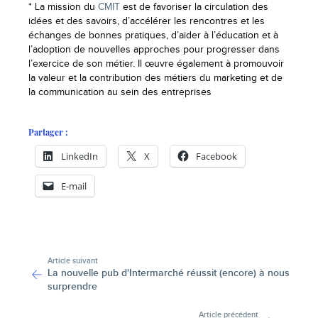
* La mission du
CMIT
est de favoriser la circulation des
idées et des savoirs, d’accélérer les rencontres et les
échanges de bonnes pratiques, d’aider à l’éducation et à
l’adoption de nouvelles approches pour progresser dans
l’exercice de son métier. Il œuvre également à promouvoir
la valeur et la contribution des métiers du marketing et de
la communication au sein des entreprises
Partager :
LinkedIn
X
Facebook
E-mail
-
Article suivant
La nouvelle pub d'Intermarché réussit (encore) à nous
surprendre
Article précédent