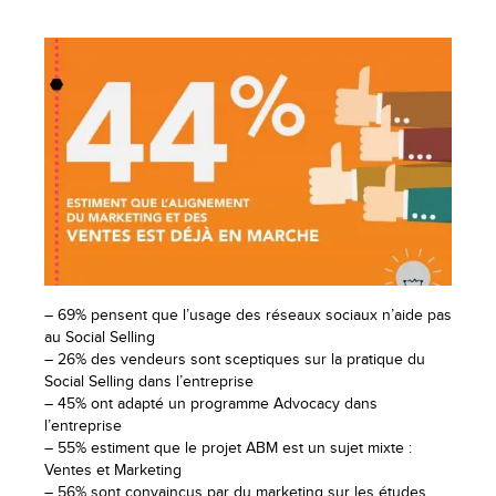
– 69% pensent que l’usage des réseaux sociaux n’aide pas
au Social Selling
– 26% des vendeurs sont sceptiques sur la pratique du
Social Selling dans l’entreprise
– 45% ont adapté un programme Advocacy dans
l’entreprise
– 55% estiment que le projet ABM est un sujet mixte :
Ventes et Marketing
– 56% sont convaincus par du marketing sur les études