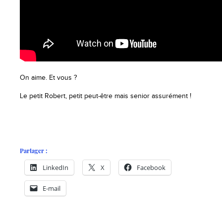
On aime. Et vous ?
Le petit Robert, petit peut-être mais senior assurément !
Partager :
LinkedIn
X
Facebook
E-mail