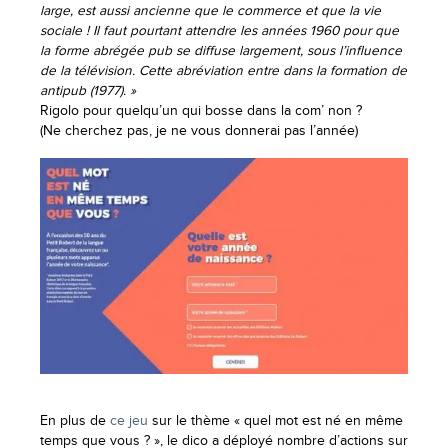
large, est aussi ancienne que le commerce et que la vie
sociale ! Il faut pourtant attendre les années 1960 pour que
la forme abrégée pub se diffuse largement, sous l’influence
de la télévision. Cette abréviation entre dans la formation de
antipub (1977). »
Rigolo pour quelqu’un qui bosse dans la com’ non ?
(Ne cherchez pas, je ne vous donnerai pas l’année)
En plus de
ce jeu
sur le thème « quel mot est né en même
temps que vous ? », le dico a déployé nombre d’actions sur