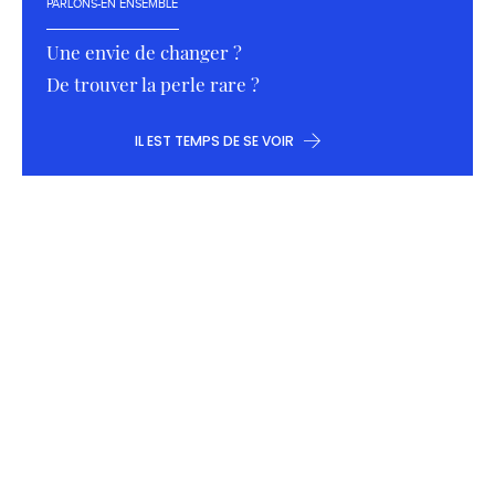
PARLONS-EN ENSEMBLE
Une envie de changer ?
De trouver la perle rare ?
IL EST TEMPS DE SE VOIR