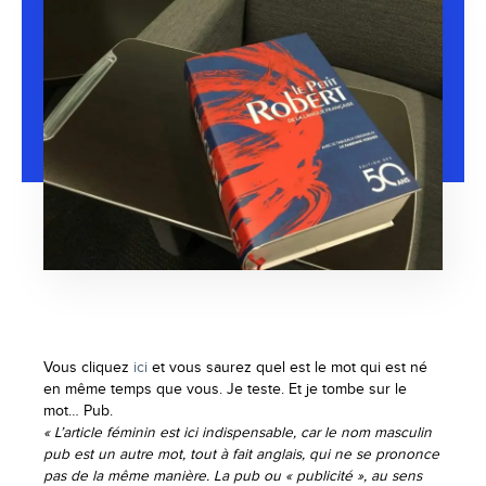
Vous cliquez
ici
et vous saurez quel est le mot qui est né
en même temps que vous. Je teste. Et je tombe sur le
mot… Pub.
« L’article féminin est ici indispensable, car le nom masculin
pub est un autre mot, tout à fait anglais, qui ne se prononce
pas de la même manière. La pub ou « publicité », au sens