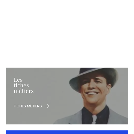
Les
fiches
métiers
FICHES MÉTIERS