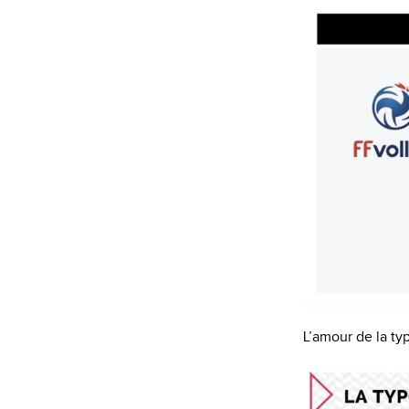
L’amour de la ty