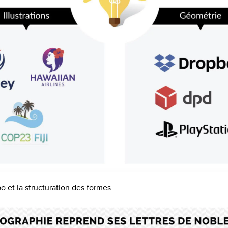
po et la structuration des formes…