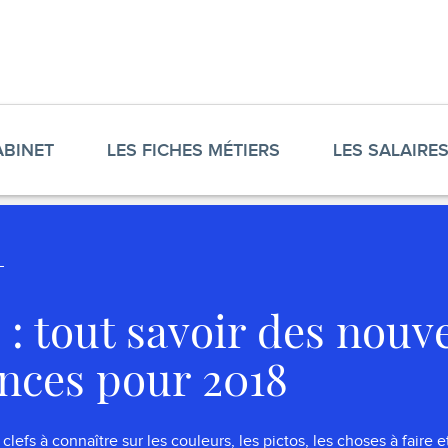
ABINET
LES FICHES MÉTIERS
LES SALAIRE
 : tout savoir des nouve
nces pour 2018
lefs à connaître sur les couleurs, les pictos, les choses à faire e