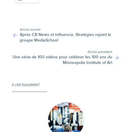
-
Article suivant
Après CB News et Influencia, Stratégies rejoint le
groupe MediaSchool
Article précédent
Une série de 100 vidéos pour célébrer les 100 ans du
Minneapolis Institute of Art
À LIRE ÉGALEMENT