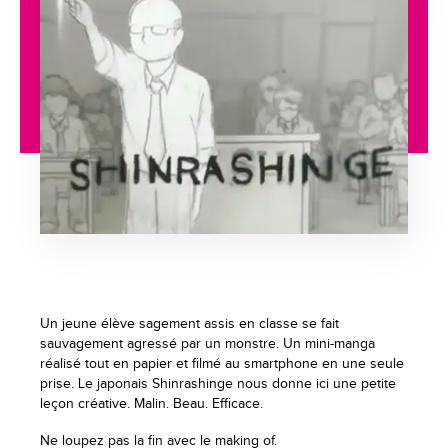
Un jeune élève sagement assis en classe se fait
sauvagement agressé par un monstre. Un mini-manga
réalisé tout en papier et filmé au smartphone en une seule
prise. Le japonais Shinrashinge nous donne ici une petite
leçon créative. Malin. Beau. Efficace.
Ne loupez pas la fin avec le making of.