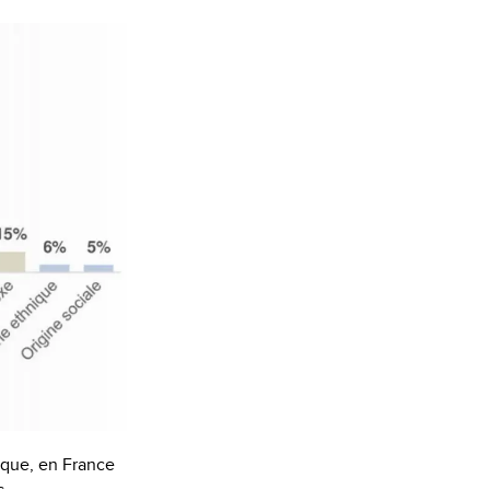
hique, en France