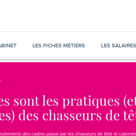
ABINET
LES FICHES MÉTIERS
LES SALAIRE
s sont les pratiques (et
es) des chasseurs de tê
rutements des cadres passe par les chasseurs de tête et cabinet