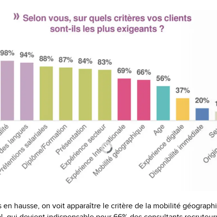
es en hausse, on voit apparaître le critère de la mobilité géograp