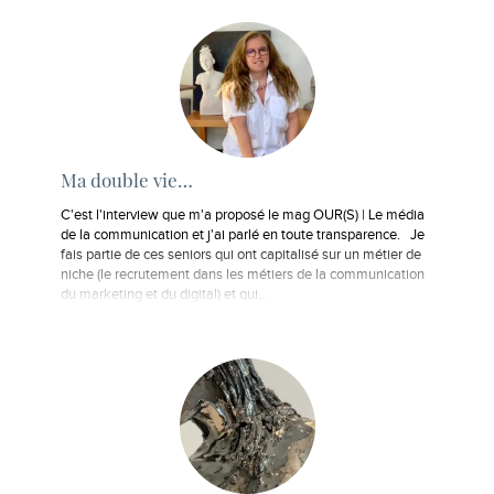
Ma double vie…
C'est l'interview que m'a proposé le mag OUR(S) | Le média
de la communication et j'ai parlé en toute transparence. Je
fais partie de ces seniors qui ont capitalisé sur un métier de
niche (le recrutement dans les métiers de la communication
du marketing et du digital) et qui…