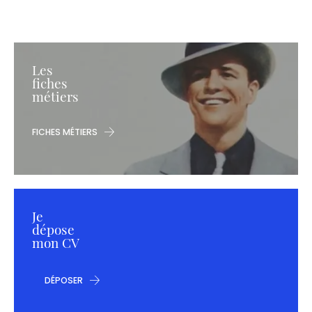
Les
fiches
métiers
FICHES MÉTIERS
Je
dépose
mon CV
DÉPOSER