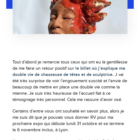
Tout d’abord je remercie tous ceux qui ont eu la gentillesse
de me faire un retour positif sur
le billet où j’explique ma
double vie de chasseuse de têtes et de sculptrice.
J »ai
été très surprise de voir l’engouement suscité et l’envie de
beaucoup de mettre en place une double vie comme la
mienne. Je suis très heureuse de l’accueil fait à ce
témoignage très personnel. Cela me rassure d’avoir osé.
Certains d’entre vous ont souhaité en savoir plus, alors je
me suis dit que je pouvais vous donner RV pour ma
prochaine expo qui débute lundi 31 octobre et se termine
le 6 novembre inclus, à Lyon.