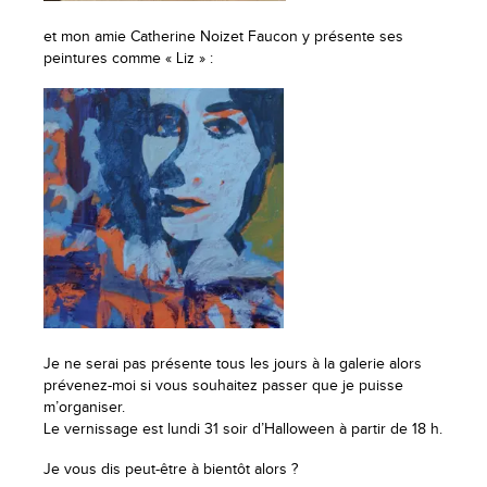
et mon amie Catherine Noizet Faucon y présente ses
peintures comme « Liz » :
Je ne serai pas présente tous les jours à la galerie alors
prévenez-moi si vous souhaitez passer que je puisse
m’organiser.
Le vernissage est lundi 31 soir d’Halloween à partir de 18 h.
Je vous dis peut-être à bientôt alors ?