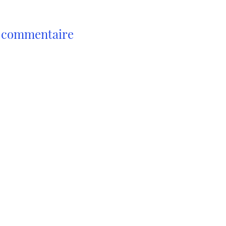
n commentaire