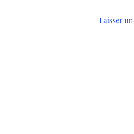
Laisser u