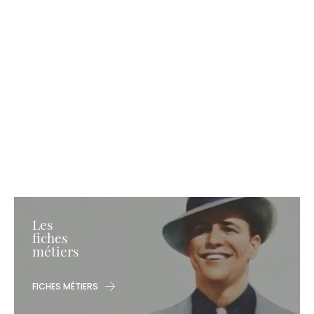
Les
fiches
métiers
FICHES MÉTIERS