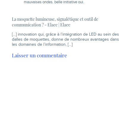
mauvaises ondes. belle initiative oui.
La moquette lumineuse, signalétique et outil de
communication ? - Elaee | Elaee
[…] innovation qui, grâce à l’intégration de LED au sein des
dalles de moquettes, donne de nombreux avantages dans
les domaines de l’information, […]
Laisser un commentaire