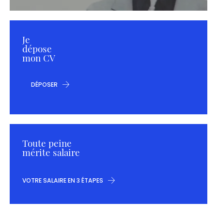
Je
dépose
mon CV
DÉPOSER
Toute peine
mérite salaire
VOTRE SALAIRE EN 3 ÉTAPES