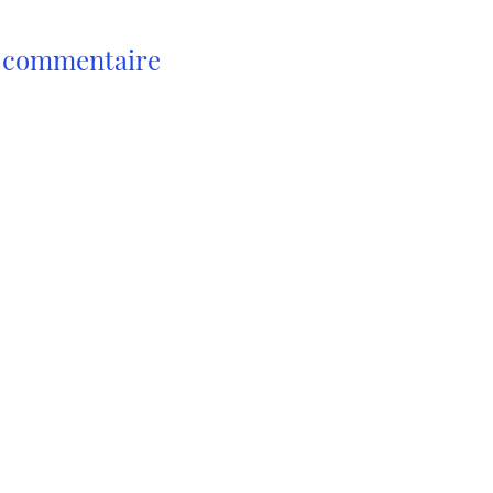
n commentaire