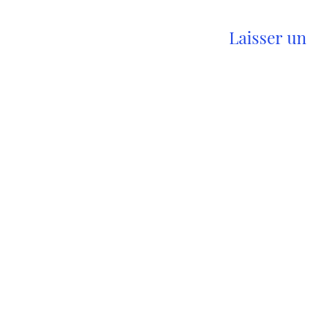
Laisser u