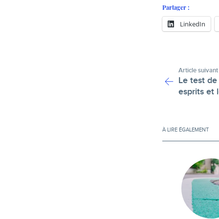
Partager :
LinkedIn
Article suivant
Le test de
esprits et
À LIRE ÉGALEMENT