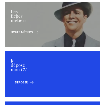
Les
fiches
métiers
FICHES MÉTIERS
Je
dépose
mon CV
DÉPOSER