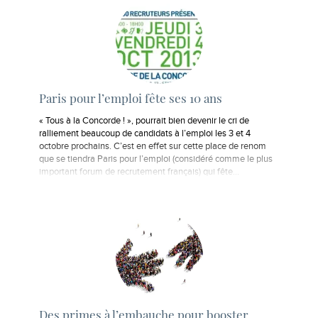
Paris pour l’emploi fête ses 10 ans
« Tous à la Concorde ! », pourrait bien devenir le cri de
ralliement beaucoup de candidats à l’emploi les 3 et 4
octobre prochains. C’est en effet sur cette place de renom
que se tiendra Paris pour l’emploi (considéré comme le plus
important forum de recrutement français) qui fête…
Des primes à l’embauche pour booster