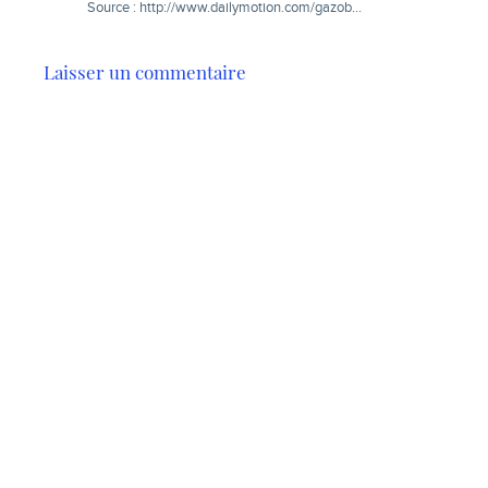
Source :
http://www.dailymotion.com/gazob..
.
Laisser un commentaire