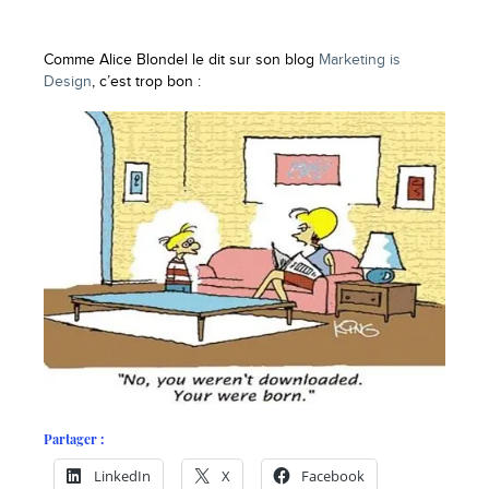
Comme Alice Blondel le dit sur son blog
Marketing is
Design
, c’est trop bon :
Partager :
LinkedIn
X
Facebook