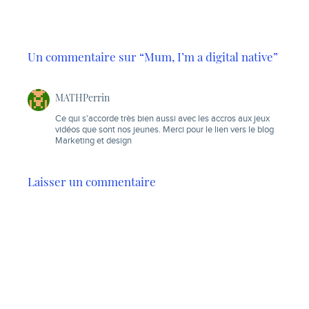
l’image…
Un commentaire sur “Mum, I’m a digital native”
MATHPerrin
Ce qui s'accorde très bien aussi avec les accros aux jeux
vidéos que sont nos jeunes. Merci pour le lien vers le blog
Marketing et design
Laisser un commentaire