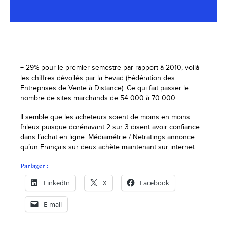
+ 29% pour le premier semestre par rapport à 2010, voilà
les chiffres dévoilés par la Fevad (Fédération des
Entreprises de Vente à Distance). Ce qui fait passer le
nombre de sites marchands de 54 000 à 70 000.
Il semble que les acheteurs soient de moins en moins
frileux puisque dorénavant 2 sur 3 disent avoir confiance
dans l’achat en ligne. Médiamétrie / Netratings annonce
qu’un Français sur deux achète maintenant sur internet.
Partager :
LinkedIn
X
Facebook
E-mail