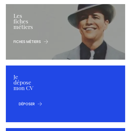
Les
fiches
métiers
FICHES MÉTIERS
Je
dépose
mon CV
DÉPOSER