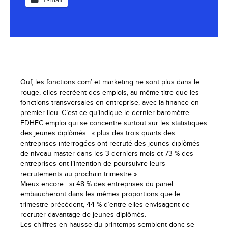
Ouf, les fonctions com’ et marketing ne sont plus dans le
rouge, elles recréent des emplois, au même titre que les
fonctions transversales en entreprise, avec la finance en
premier lieu. C’est ce qu’indique le dernier baromètre
EDHEC emploi qui se concentre surtout sur les statistiques
des jeunes diplômés : « plus des trois quarts des
entreprises interrogées ont recruté des jeunes diplômés
de niveau master dans les 3 derniers mois et 73 % des
entreprises ont l’intention de poursuivre leurs
recrutements au prochain trimestre ».
Mieux encore : si 48 % des entreprises du panel
embaucheront dans les mêmes proportions que le
trimestre précédent, 44 % d’entre elles envisagent de
recruter davantage de jeunes diplômés.
Les chiffres en hausse du printemps semblent donc se