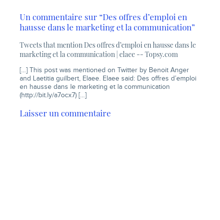
Un commentaire sur “Des offres d’emploi en
hausse dans le marketing et la communication”
Tweets that mention Des offres d’emploi en hausse dans le
marketing et la communication | elaee -- Topsy.com
[…] This post was mentioned on Twitter by Benoit Anger
and Laetitia guilbert, Elaee. Elaee said: Des offres d’emploi
en hausse dans le marketing et la communication
(
http://bit.ly/a7ocx7
) […]
Laisser un commentaire