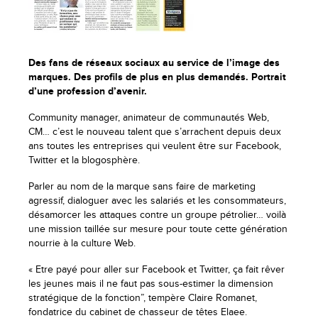
Des fans de réseaux sociaux au service de l’image des
marques. Des profils de plus en plus demandés. Portrait
d’une profession d’avenir.
Community manager, animateur de communautés Web,
CM… c’est le nouveau talent que s’arrachent depuis deux
ans toutes les entreprises qui veulent être sur Facebook,
Twitter et la blogosphère.
Parler au nom de la marque sans faire de marketing
agressif, dialoguer avec les salariés et les consommateurs,
désamorcer les attaques contre un groupe pétrolier… voilà
une mission taillée sur mesure pour toute cette génération
nourrie à la culture Web.
« Etre payé pour aller sur Facebook et Twitter, ça fait rêver
les jeunes mais il ne faut pas sous-estimer la dimension
stratégique de la fonction”, tempère Claire Romanet,
fondatrice du cabinet de chasseur de têtes Elaee.