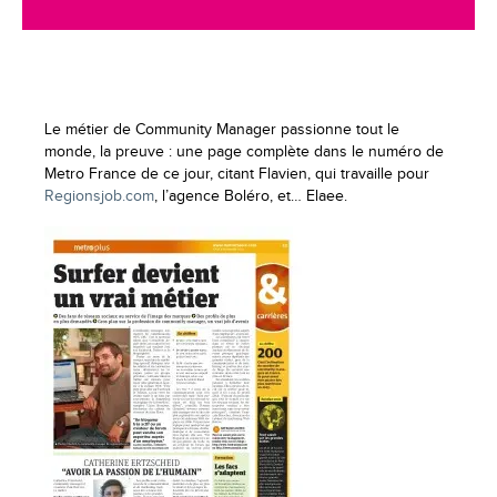
Le métier de Community Manager passionne tout le
monde, la preuve : une page complète dans le numéro de
Metro France de ce jour, citant Flavien, qui travaille pour
Regionsjob.com
, l’agence Boléro, et… Elaee.