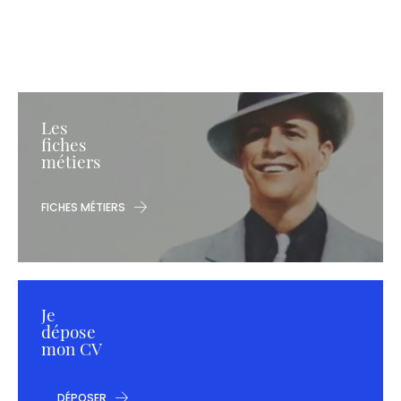
Les
fiches
métiers
FICHES MÉTIERS
Je
dépose
mon CV
DÉPOSER