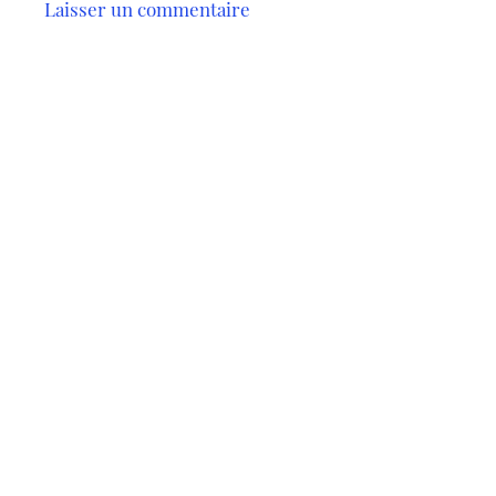
Laisser un commentaire