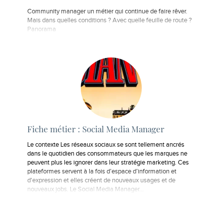
Community manager un métier qui continue de faire rêver.
Mais dans quelles conditions ? Avec quelle feuille de route ?
Panorama
Fiche métier : Social Media Manager
Le contexte Les réseaux sociaux se sont tellement ancrés
dans le quotidien des consommateurs que les marques ne
peuvent plus les ignorer dans leur stratégie marketing. Ces
plateformes servent à la fois d’espace d’information et
d'expression et elles créent de nouveaux usages et de
nouveaux jobs. Le Social Media Manager…